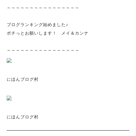
～～～～～～～～～～～～～～～～
ブログランキング始めました♪
ポチっとお願いします！ メイ＆カンナ
～～～～～～～～～～～～～～～～
にほんブログ村
にほんブログ村