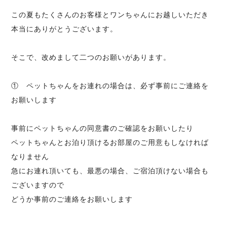
この夏もたくさんのお客様とワンちゃんにお越しいただき
本当にありがとうございます。
そこで、改めまして二つのお願いがあります。
① ペットちゃんをお連れの場合は、必ず事前にご連絡を
お願いします
事前にペットちゃんの同意書のご確認をお願いしたり
ペットちゃんとお泊り頂けるお部屋のご用意もしなければ
なりません
急にお連れ頂いても、最悪の場合、ご宿泊頂けない場合も
ございますので
どうか事前のご連絡をお願いします