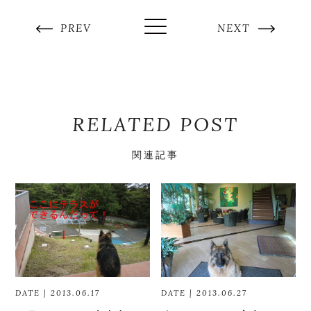
PREV
NEXT
RELATED POST
関連記事
DATE | 2013.06.17
DATE | 2013.06.27