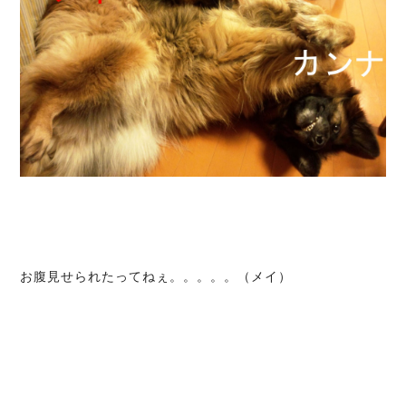
お腹見せられたってねぇ。。。。。（メイ）