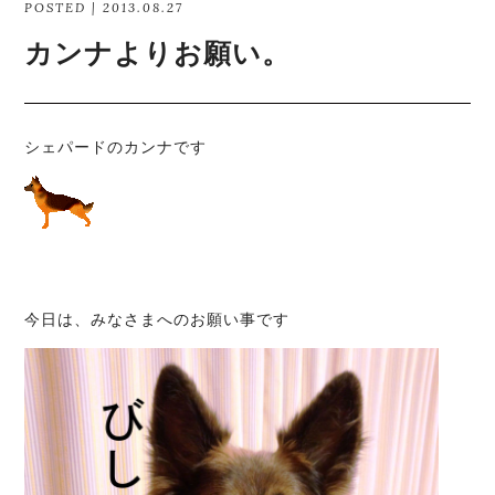
POSTED | 2013.08.27
カンナよりお願い。
シェパードのカンナです
今日は、みなさまへのお願い事です