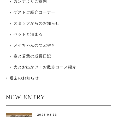
カンナよりご案内
ゲストご紹介コーナー
スタッフからのお知らせ
ペットと泊まる
メイちゃんのつぶやき
春と若葉の成長日記
犬とお出かけ・お散歩コース紹介
過去のお知らせ
NEW ENTRY
2026.03.13