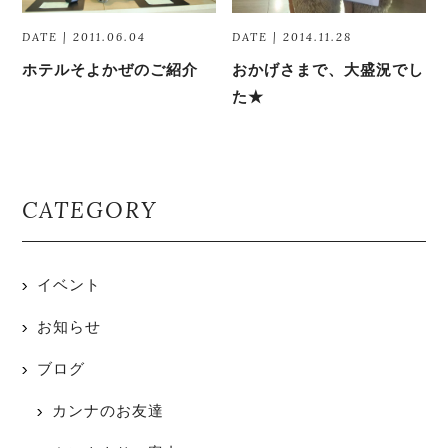
DATE | 2011.06.04
DATE | 2014.11.28
ホテルそよかぜのご紹介
おかげさまで、大盛況でし
た★
CATEGORY
イベント
お知らせ
ブログ
カンナのお友達