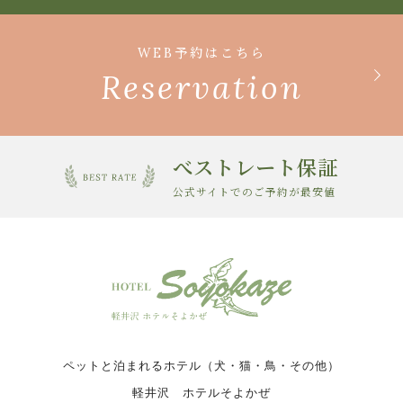
WEB予約はこちら
Reservation
べストレート保証
公式サイトでのご予約が最安値
ペットと泊まれるホテル（犬・猫・鳥・その他）
軽井沢 ホテルそよかぜ