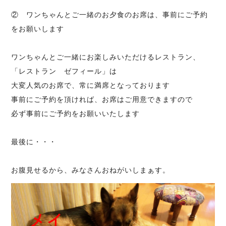
② ワンちゃんとご一緒のお夕食のお席は、事前にご予約
をお願いします
ワンちゃんとご一緒にお楽しみいただけるレストラン、
「レストラン ゼフィール」は
大変人気のお席で、常に満席となっております
事前にご予約を頂ければ、お席はご用意できますので
必ず事前にご予約をお願いいたします
最後に・・・
お腹見せるから、みなさんおねがいしまぁす。