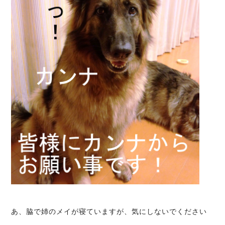
あ、脇で姉のメイが寝ていますが、気にしないでください