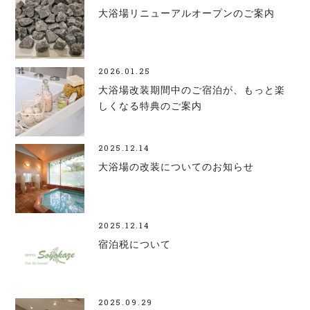
大浴場リニューアルオープンのご案内
2026.01.25
大浴場改装期間中のご宿泊が、もっと楽
しくなる特典のご案内
2025.12.14
大浴場の改装についてのお知らせ
2025.12.14
宿泊税について
2025.09.29