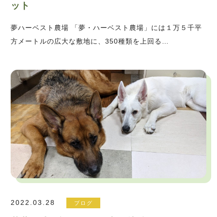
ット
夢ハーベスト農場 「夢・ハーベスト農場」には１万５千平
方メートルの広大な敷地に、350種類を上回る…
2022.03.28
ブログ