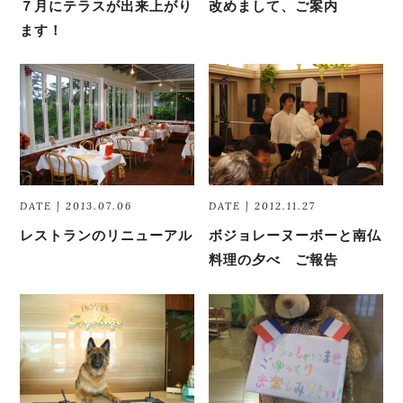
７月にテラスが出来上がり
改めまして、ご案内
ます！
DATE | 2013.07.06
DATE | 2012.11.27
レストランのリニューアル
ボジョレーヌーボーと南仏
料理の夕べ ご報告