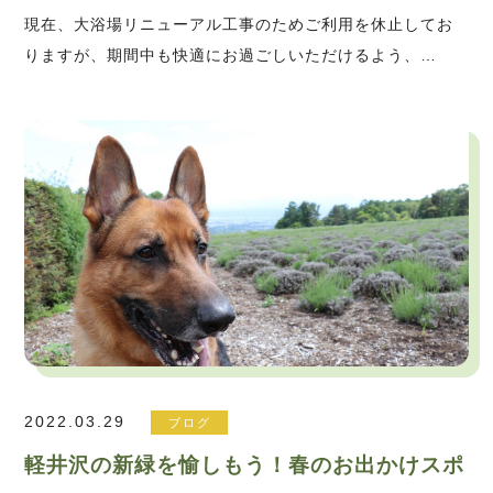
現在、大浴場リニューアル工事のためご利用を休止してお
りますが、期間中も快適にお過ごしいただけるよう、…
2022.03.29
ブログ
軽井沢の新緑を愉しもう！春のお出かけスポ