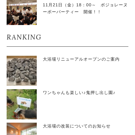
11月21日（金）18：00～ ボジョレーヌ
ーボーパーティー 開催！！
RANKING
大浴場リニューアルオープンのご案内
ワンちゃんも楽しい♪鬼押し出し園♪
大浴場の改装についてのお知らせ