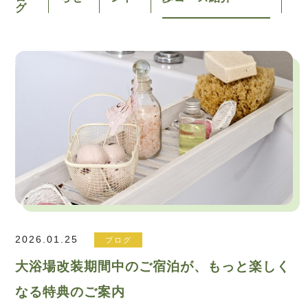
グ
2026.01.25
ブログ
大浴場改装期間中のご宿泊が、もっと楽しく
なる特典のご案内