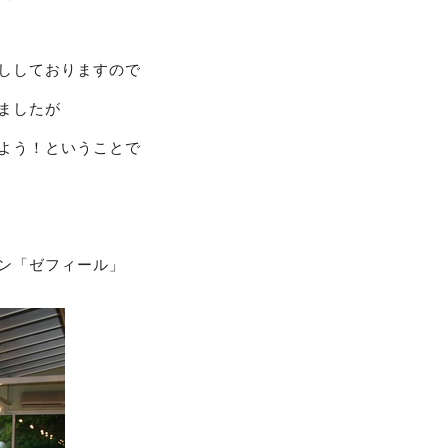
ししておりますので
ましたが
よう！ということで
ン「ゼフィール」