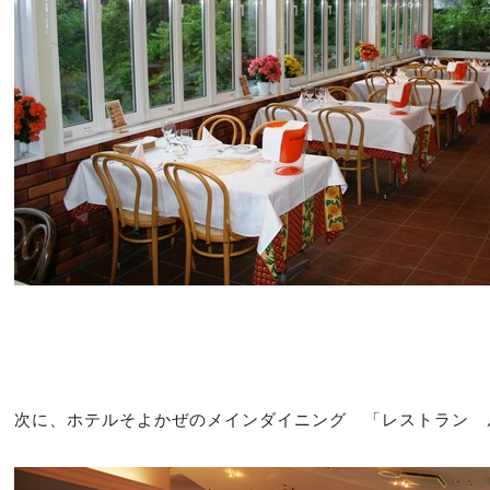
次に、ホテルそよかぜのメインダイニング 「レストラン 