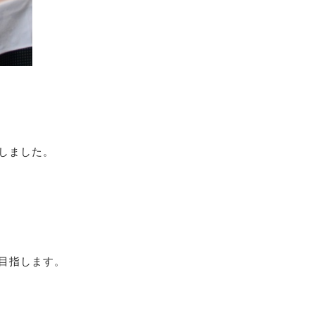
しました。
目指します。