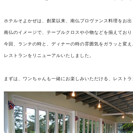
ホテルそよかぜは、創業以来、南仏プロヴァンス料理をお出
南仏のイメージで、テーブルクロスや小物などを揃えており
今回、ランチの時と、ディナーの時の雰囲気をガラッと変え
レストランをリニューアルいたしました。
まずは、ワンちゃんも一緒にお楽しみいただける、レストラ