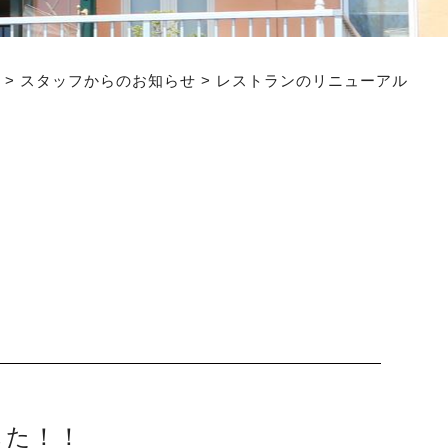
>
スタッフからのお知らせ
>
レストランのリニューアル
した！！