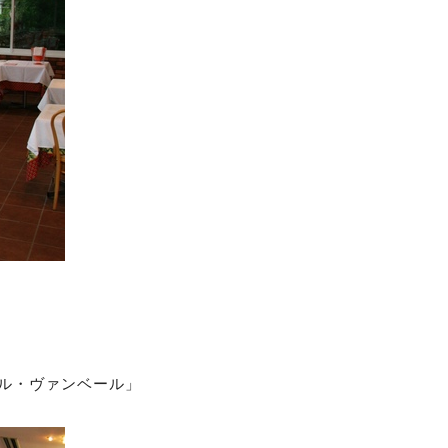
ル・ヴァンベール」