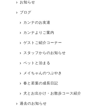
お知らせ
ブログ
カンナのお友達
カンナよりご案内
ゲストご紹介コーナー
スタッフからのお知らせ
ペットと泊まる
メイちゃんのつぶやき
春と若葉の成長日記
犬とお出かけ・お散歩コース紹介
過去のお知らせ