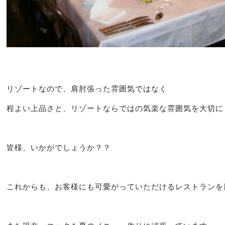
リゾートなので、肩肘張った雰囲気ではなく
程よい上品さと、リゾートならではの気楽な雰囲気を大切に
皆様、いかがでしょうか？？
これからも、お客様にも可愛がっていただけるレストランを