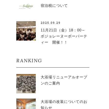
宿泊税について
2025.09.29
11月21日（金）18：00～
ボジョレーヌーボーパーテ
ィー 開催！！
RANKING
大浴場リニューアルオープ
ンのご案内
大浴場の改装についてのお
知らせ