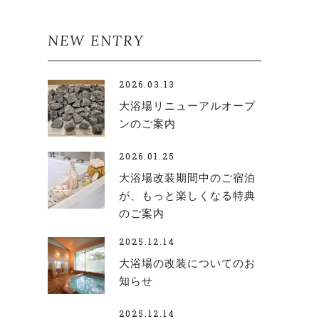
NEW ENTRY
2026.03.13
大浴場リニューアルオープ
ンのご案内
2026.01.25
大浴場改装期間中のご宿泊
が、もっと楽しくなる特典
のご案内
2025.12.14
大浴場の改装についてのお
知らせ
2025.12.14