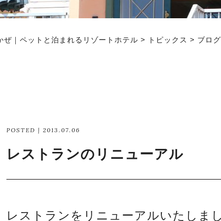
かぜ｜ペットと泊まれるリゾートホテル
>
トピックス
>
ブログ
POSTED | 2013.07.06
レストランのリニューアル
レストランをリニューアルいたしま