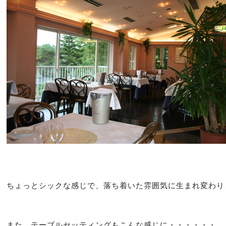
ちょっとシックな感じで、落ち着いた雰囲気に生まれ変わり
また、テーブルセッティングもこんな感じに・・・・・・。