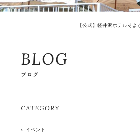
【公式】軽井沢ホテルそよ
BLOG
ブログ
CATEGORY
イベント