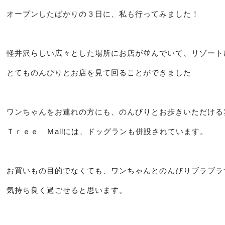
オープンしたばかりの３日に、私も行ってみました！
軽井沢らしい広々とした場所にお店が並んでいて、リゾート
とてものんびりとお店を見て回ることができました
ワンちゃんをお連れの方にも、のんびりとお歩きいただける
Ｔｒｅｅ Ｍallには、ドッグランも併設されています。
お買いもの目的でなくても、ワンちゃんとのんびりブラブラ
気持ち良く過ごせると思います。