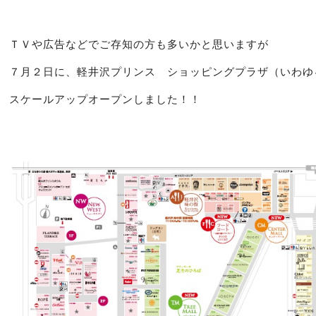
ＴＶや広告などでご存知の方も多いかと思いますが
７月２日に、
軽井沢プリンス ショッピングプラザ
（いわゆ
スケールアップオープンしました！！