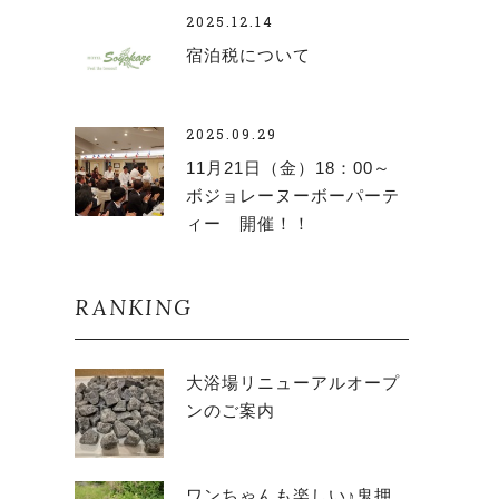
2025.12.14
宿泊税について
2025.09.29
11月21日（金）18：00～
ボジョレーヌーボーパーテ
ィー 開催！！
RANKING
大浴場リニューアルオープ
ンのご案内
ワンちゃんも楽しい♪鬼押