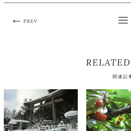
PREV
RELATED
関連記