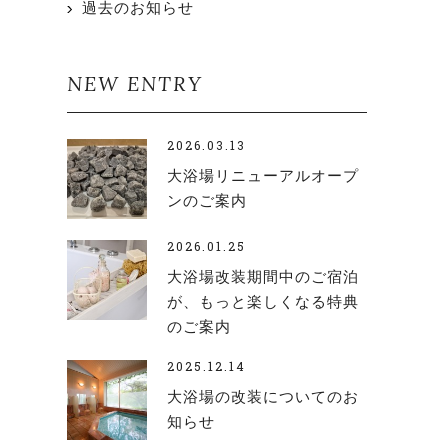
過去のお知らせ
NEW ENTRY
2026.03.13
大浴場リニューアルオープ
ンのご案内
2026.01.25
大浴場改装期間中のご宿泊
が、もっと楽しくなる特典
のご案内
2025.12.14
大浴場の改装についてのお
知らせ