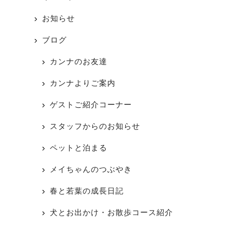
お知らせ
ブログ
カンナのお友達
カンナよりご案内
ゲストご紹介コーナー
スタッフからのお知らせ
ペットと泊まる
メイちゃんのつぶやき
春と若葉の成長日記
犬とお出かけ・お散歩コース紹介