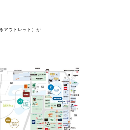
るアウトレット）が