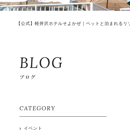
【公式】軽井沢ホテルそよかぜ｜ペットと泊まれるリ
BLOG
ブログ
CATEGORY
イベント