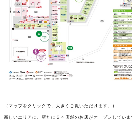
（マップをクリックで、大きくご覧いただけます。）
新しいエリアに、新たに５４店舗のお店がオープンしていま