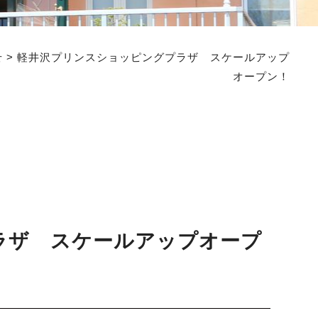
せ
>
軽井沢プリンスショッピングプラザ スケールアップ
オープン！
ラザ スケールアップオープ