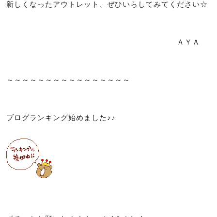
新しくなったアウトレット、ぜひいらしてみてください☆
ＡＹＡ
～～～～～～～～～～～～～～～～
ブログランキング始めました♪♪