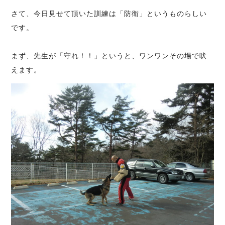
さて、今日見せて頂いた訓練は「防衛」というものらしい
です。
まず、先生が「守れ！！」というと、ワンワンその場で吠
えます。