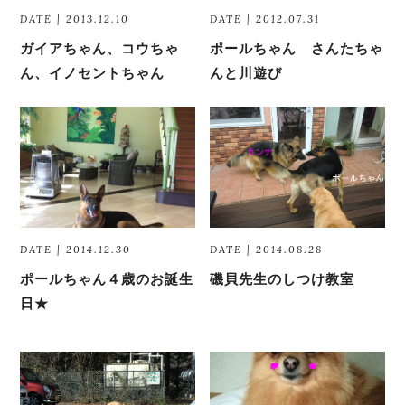
DATE | 2013.12.10
DATE | 2012.07.31
ガイアちゃん、コウちゃ
ポールちゃん さんたちゃ
ん、イノセントちゃん
んと川遊び
DATE | 2014.12.30
DATE | 2014.08.28
ポールちゃん４歳のお誕生
磯貝先生のしつけ教室
日★