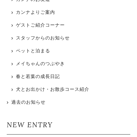
カンナよりご案内
ゲストご紹介コーナー
スタッフからのお知らせ
ペットと泊まる
メイちゃんのつぶやき
春と若葉の成長日記
犬とお出かけ・お散歩コース紹介
過去のお知らせ
NEW ENTRY