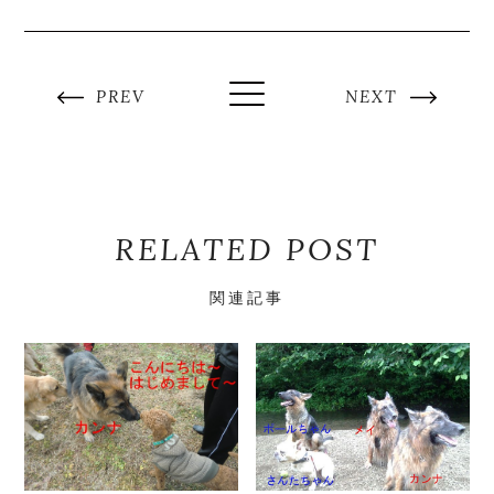
PREV
NEXT
RELATED POST
関連記事