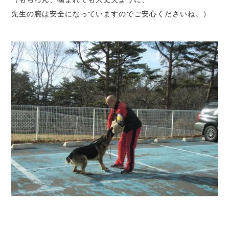
先生の腕は安全になっていますのでご安心くださいね。）