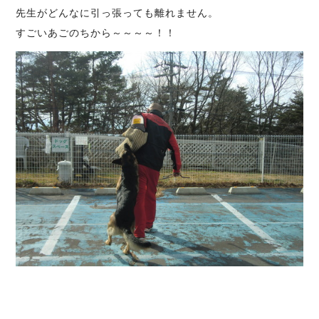
先生がどんなに引っ張っても離れません。
すごいあごのちから～～～～！！