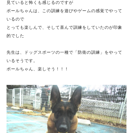
見ていると怖くも感じるのですが
ポールちゃんは、この訓練を遊びやゲームの感覚でやって
いるので
とっても楽しんで、そして喜んで訓練をしていたのが印象
的でした
先生は、ドッグスポーツの一種で「防衛の訓練」をやって
いるそうです。
ポールちゃん、楽しそう！！！