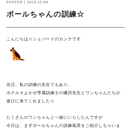
POSTED | 2013.12.06
ポールちゃんの訓練☆
こんにちは☆シェパードのカンナです
先日、私の訓練の先生でもあり、
ホテルそよかぜ専属訓練士の
磯貝先生
とワンちゃんたちが
遊びに来てくれました☆
たくさんのワンちゃんと一緒にいらしたんですが
今日は、まずポールちゃんの訓練風景をご紹介しちゃいま