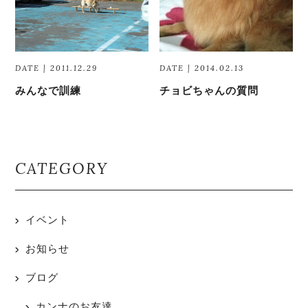
DATE | 2011.12.29
DATE | 2014.02.13
みんなで訓練
チョビちゃんの質問
CATEGORY
イベント
お知らせ
ブログ
カンナのお友達