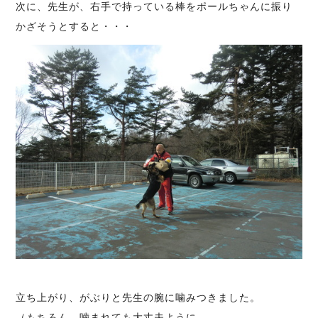
次に、先生が、右手で持っている棒をポールちゃんに振り
かざそうとすると・・・
立ち上がり、がぶりと先生の腕に噛みつきました。
（もちろん、噛まれても大丈夫ように、