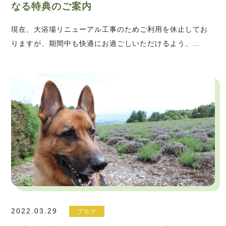
なる特典のご案内
現在、大浴場リニューアル工事のためご利用を休止してお
りますが、期間中も快適にお過ごしいただけるよう、…
2022.03.29
ブログ