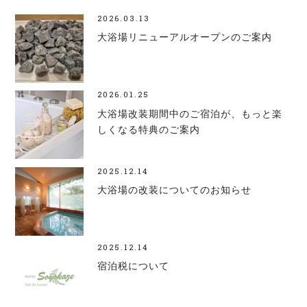
2026.03.13
大浴場リニューアルオープンのご案内
2026.01.25
大浴場改装期間中のご宿泊が、もっと楽
しくなる特典のご案内
2025.12.14
大浴場の改装についてのお知らせ
2025.12.14
宿泊税について