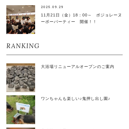
2025.09.29
11月21日（金）18：00～ ボジョレーヌ
ーボーパーティー 開催！！
RANKING
大浴場リニューアルオープンのご案内
ワンちゃんも楽しい♪鬼押し出し園♪