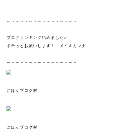
～～～～～～～～～～～～～～～～
ブログランキング始めました♪
ポチっとお願いします！ メイ＆カンナ
～～～～～～～～～～～～～～～～
にほんブログ村
にほんブログ村