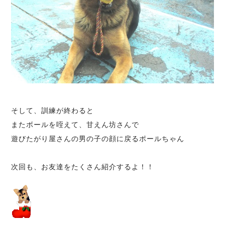
そして、訓練が終わると
またボールを咥えて、甘えん坊さんで
遊びたがり屋さんの男の子の顔に戻るポールちゃん
次回も、お友達をたくさん紹介するよ！！