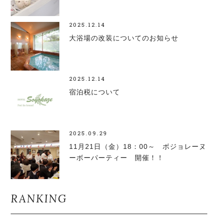
2025.12.14
大浴場の改装についてのお知らせ
2025.12.14
宿泊税について
2025.09.29
11月21日（金）18：00～ ボジョレーヌ
ーボーパーティー 開催！！
RANKING