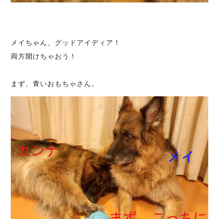
メイちゃん、グッドアイディア！
両方開けちゃおう！
まず、青いおもちゃさん。