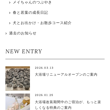
メイちゃんのつぶやき
春と若葉の成長日記
犬とお出かけ・お散歩コース紹介
過去のお知らせ
NEW ENTRY
2026.03.13
大浴場リニューアルオープンのご案内
2026.01.25
大浴場改装期間中のご宿泊が、もっと楽
しくなる特典のご案内