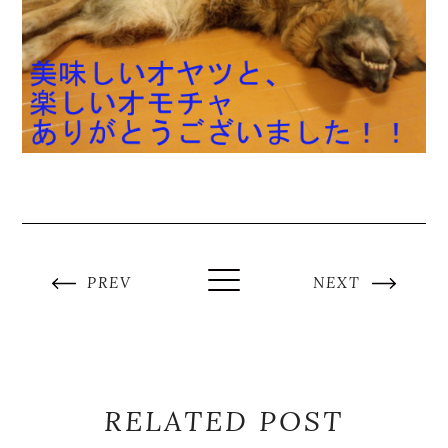
PREV
NEXT
RELATED POST