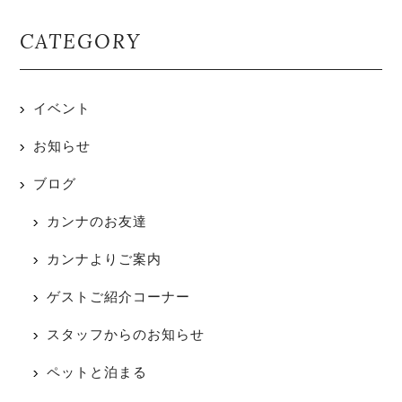
CATEGORY
イベント
お知らせ
ブログ
カンナのお友達
カンナよりご案内
ゲストご紹介コーナー
スタッフからのお知らせ
ペットと泊まる