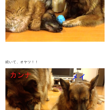
続いて、オヤツ！！