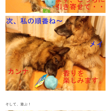
そして、遊ぶ！