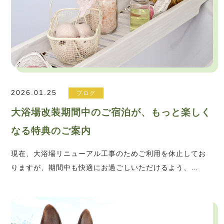
2026.01.25
ブログ
大浴場改装期間中のご宿泊が、もっと楽しく
なる特典のご案内
現在、大浴場リニューアル工事のためご利用を休止してお
りますが、期間中も快適にお過ごしいただけるよう、…