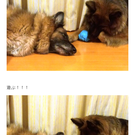
遊ぶ！！！