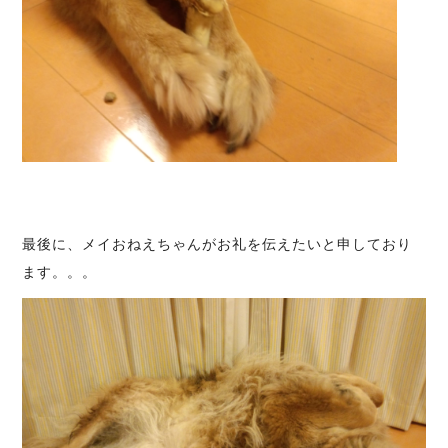
最後に、メイおねえちゃんがお礼を伝えたいと申しており
ます。。。