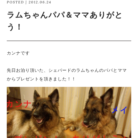
POSTED | 2012.06.24
ラムちゃんパパ＆ママありがと
う！
カンナです
先日お泊り頂いた、シェパードのラムちゃんのパパとママ
からプレゼントを頂きました！！