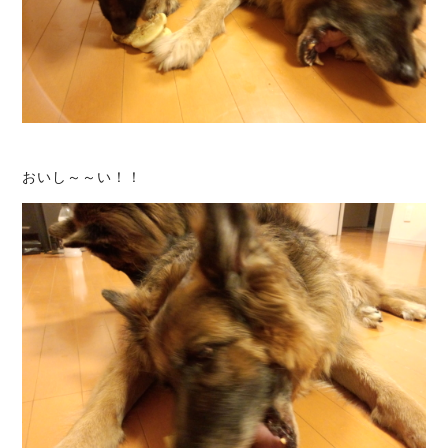
おいし～～い！！