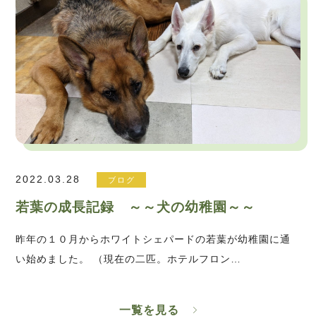
2022.03.28
ブログ
若葉の成長記録 ～～犬の幼稚園～～
昨年の１０月からホワイトシェパードの若葉が幼稚園に通
い始めました。 （現在の二匹。ホテルフロン…
一覧を見る