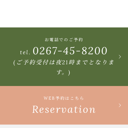
お電話でのご予約
0267-45-8200
tel.
(ご予約受付は夜21時までとなりま
す。)
WEB予約はこちら
Reservation