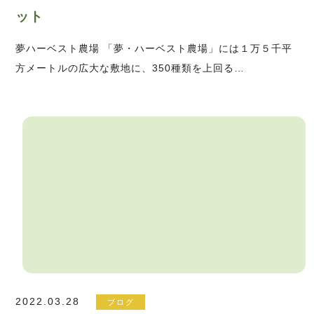
ット
夢ハーベスト農場 「夢・ハーベスト農場」には１万５千平
方メートルの広大な敷地に、350種類を上回る…
2022.03.28
ブログ