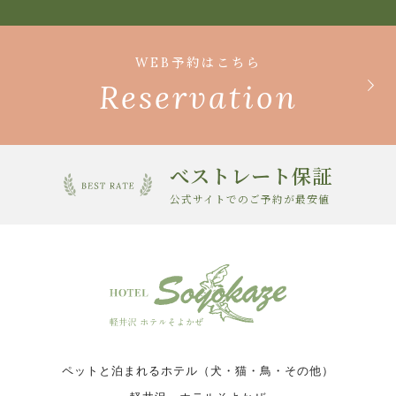
WEB予約はこちら
Reservation
べストレート保証
公式サイトでのご予約が最安値
ペットと泊まれるホテル（犬・猫・鳥・その他）