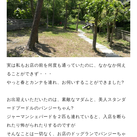
実は私もお店の前を何度も通っていたのに、なかなか伺え
ることができず・・・
やっと春とカンナを連れ、お伺いすることができました?
お出迎えいただいたのは、素敵なマダムと、美人スタンダ
ードプードルのパンジーちゃん?
ジャーマンシェパードを２匹も連れていると、入店を断ら
れたり怖がられたりするのですが
そんなことは一切なく、お店のドッグランでパンジーちゃ