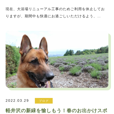
現在、大浴場リニューアル工事のためご利用を休止してお
りますが、期間中も快適にお過ごしいただけるよう、…
2022.03.29
ブログ
軽井沢の新緑を愉しもう！春のお出かけスポ