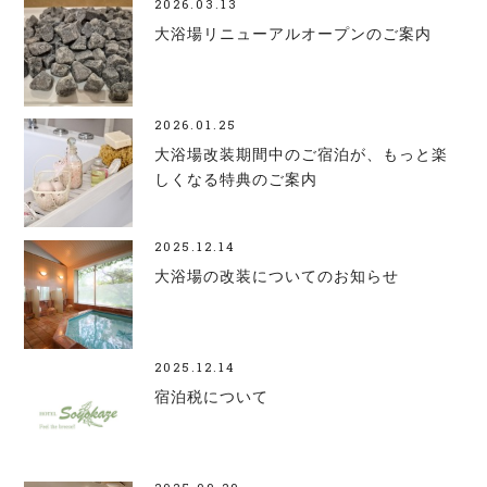
2026.03.13
大浴場リニューアルオープンのご案内
2026.01.25
大浴場改装期間中のご宿泊が、もっと楽
しくなる特典のご案内
2025.12.14
大浴場の改装についてのお知らせ
2025.12.14
宿泊税について