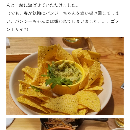
んと一緒に遊ばせていただけました。
（でも、春が執拗にパンジーちゃんを追い掛け回してしま
い、パンジーちゃんには嫌われてしまいました。。。ゴメ
ンナサイ?）