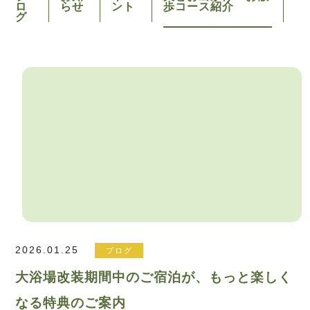
ロ
らせ
ント
歩コース紹介
グ
2026.01.25
ブログ
大浴場改装期間中のご宿泊が、もっと楽しく
なる特典のご案内