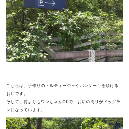
こちらは、手作りのトルティージャやパンケーキを頂ける
お店です。
そして、何よりもワンちゃんOKで、お店の周りがドッグラ
ンになっています。