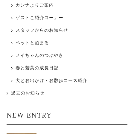
カンナよりご案内
ゲストご紹介コーナー
スタッフからのお知らせ
ペットと泊まる
メイちゃんのつぶやき
春と若葉の成長日記
犬とお出かけ・お散歩コース紹介
過去のお知らせ
NEW ENTRY