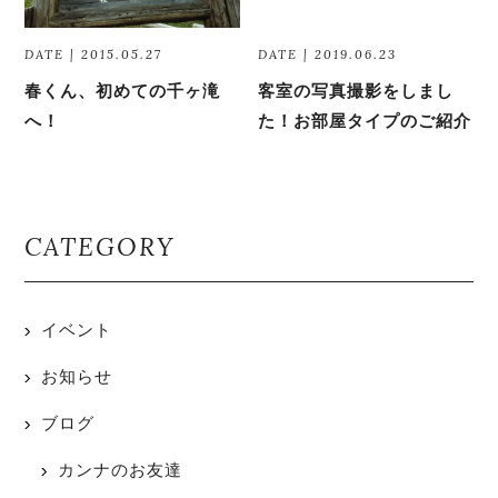
DATE | 2015.05.27
DATE | 2019.06.23
春くん、初めての千ヶ滝
客室の写真撮影をしまし
へ！
た！お部屋タイプのご紹介
CATEGORY
イベント
お知らせ
ブログ
カンナのお友達