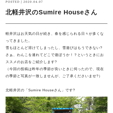
POSTED | 2020.04.07
北軽井沢のSumire Houseさん
軽井沢はお天気の日が続き、春を感じられる日々が多くな
ってきました。
雪もほとんど溶けてしまったし、雪遊びはもうできない?
さぁ、わんこを連れてどこで遊ぼうか！？というときにお
ススメのお店をご紹介します?
（今回の投稿は昨年の季節が良いときに伺ったので、現在
の季節と写真が一致しませんが、ご了承くださいませ?）
北軽井沢の「Sumire Houseさん」です?