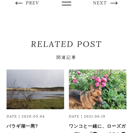
PREV
NEXT
RELATED POST
関連記事
DATE | 2020.05.04
DATE | 2021.06.19
バラギ湖一周?
ワンコと一緒に、ローズガ