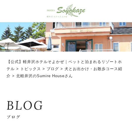
【公式】軽井沢ホテルそよかぜ｜ペットと泊まれるリゾートホ
テル
>
トピックス
>
ブログ
>
犬とお出かけ・お散歩コース紹
介
>
北軽井沢のSumire Houseさん
BLOG
ブログ