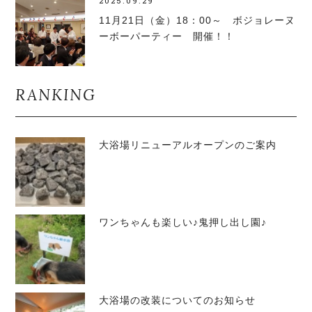
2025.09.29
11月21日（金）18：00～ ボジョレーヌ
ーボーパーティー 開催！！
RANKING
大浴場リニューアルオープンのご案内
ワンちゃんも楽しい♪鬼押し出し園♪
大浴場の改装についてのお知らせ