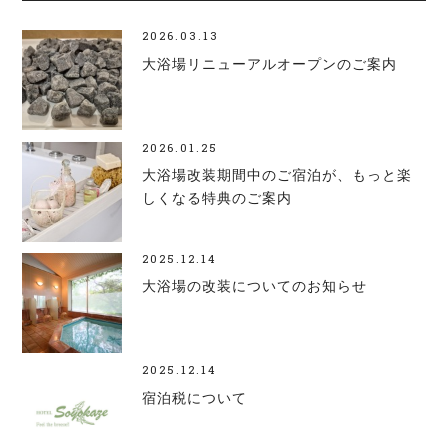
2026.03.13
大浴場リニューアルオープンのご案内
2026.01.25
大浴場改装期間中のご宿泊が、もっと楽
しくなる特典のご案内
2025.12.14
大浴場の改装についてのお知らせ
2025.12.14
宿泊税について