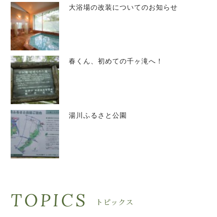
大浴場の改装についてのお知らせ
春くん、初めての千ヶ滝へ！
湯川ふるさと公園
TOPICS
トピックス