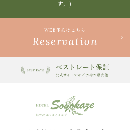
す。)
WEB予約はこちら
Reservation
べストレート保証
公式サイトでのご予約が最安値