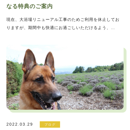
なる特典のご案内
現在、大浴場リニューアル工事のためご利用を休止してお
りますが、期間中も快適にお過ごしいただけるよう、…
2022.03.29
ブログ