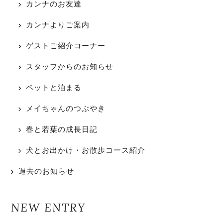
カンナのお友達
カンナよりご案内
ゲストご紹介コーナー
スタッフからのお知らせ
ペットと泊まる
メイちゃんのつぶやき
春と若葉の成長日記
犬とお出かけ・お散歩コース紹介
過去のお知らせ
NEW ENTRY