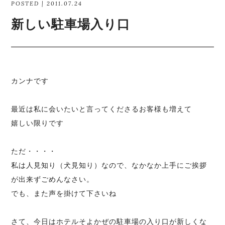
POSTED | 2011.07.24
新しい駐車場入り口
カンナです
最近は私に会いたいと言ってくださるお客様も増えて
嬉しい限りです
ただ・・・・
私は人見知り（犬見知り）なので、なかなか上手にご挨拶
が出来ずごめんなさい。
でも、また声を掛けて下さいね
さて、今日はホテルそよかぜの駐車場の入り口が新しくな