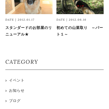
DATE | 2012.01.17
DATE | 2012.06.16
スタンダードのお部屋のリ
初めての山菜取り ～パー
ニューアル★
ト１～
CATEGORY
イベント
お知らせ
ブログ