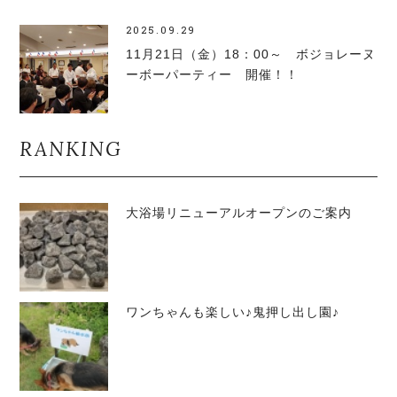
2025.09.29
11月21日（金）18：00～ ボジョレーヌ
ーボーパーティー 開催！！
RANKING
大浴場リニューアルオープンのご案内
ワンちゃんも楽しい♪鬼押し出し園♪