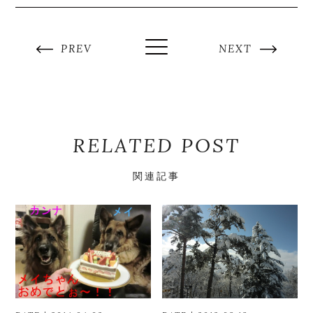
PREV
NEXT
RELATED POST
関連記事