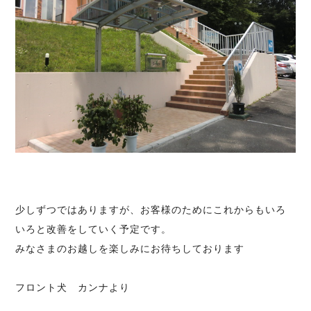
少しずつではありますが、お客様のためにこれからもいろ
いろと改善をしていく予定です。
みなさまのお越しを楽しみにお待ちしております
フロント犬 カンナより