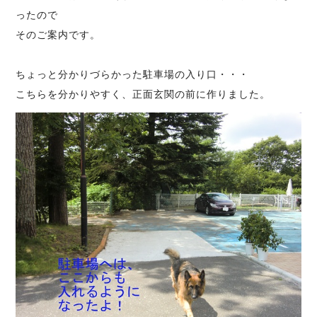
ったので
そのご案内です。
ちょっと分かりづらかった駐車場の入り口・・・
こちらを分かりやすく、正面玄関の前に作りました。