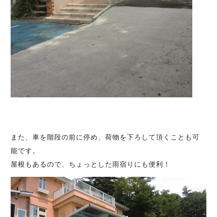
また、車を階段の前に停め、荷物を下ろして頂くことも可
能です。
屋根もあるので、ちょっとした雨宿りにも便利！