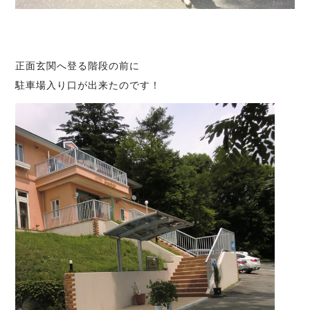
正面玄関へ登る階段の前に
駐車場入り口が出来たのです！