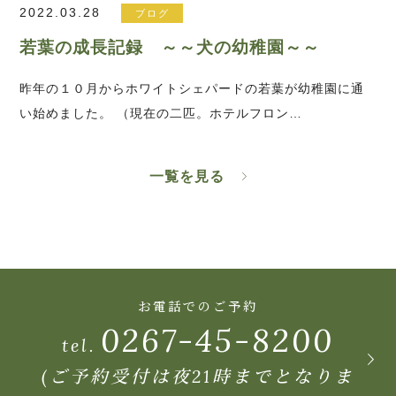
2022.03.28
ブログ
若葉の成長記録 ～～犬の幼稚園～～
昨年の１０月からホワイトシェパードの若葉が幼稚園に通
い始めました。 （現在の二匹。ホテルフロン…
一覧を見る
お電話でのご予約
0267-45-8200
tel.
(ご予約受付は夜21時までとなりま