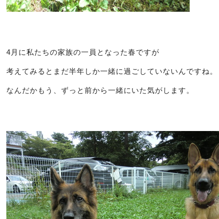
4月に私たちの家族の一員となった春ですが
考えてみるとまだ半年しか一緒に過ごしていないんですね。
なんだかもう、ずっと前から一緒にいた気がします。