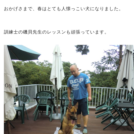
おかげさまで、春はとても人懐っこい犬になりました。
訓練士の磯貝先生のレッスンも頑張っています。