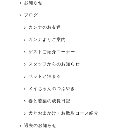
お知らせ
ブログ
カンナのお友達
カンナよりご案内
ゲストご紹介コーナー
スタッフからのお知らせ
ペットと泊まる
メイちゃんのつぶやき
春と若葉の成長日記
犬とお出かけ・お散歩コース紹介
過去のお知らせ