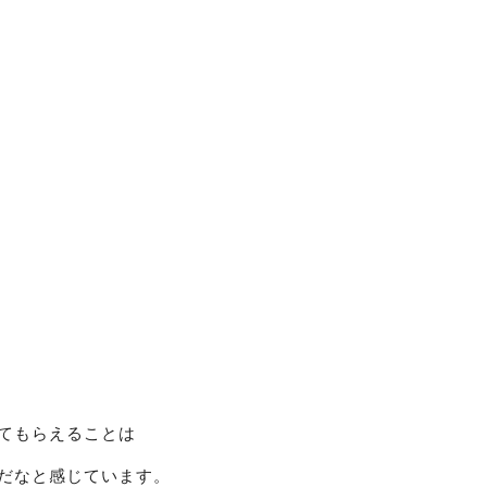
てもらえることは
だなと感じています。