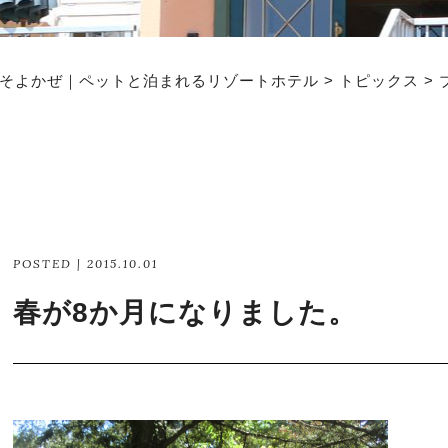
そよかぜ｜ペットと泊まれるリゾートホテル
>
トピックス
>
POSTED | 2015.10.01
春が8か月になりました。