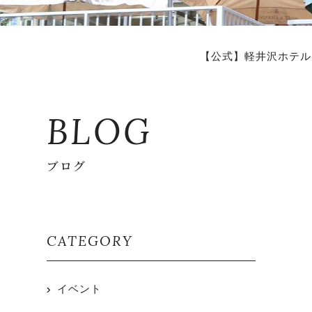
【公式】軽井沢ホテル
BLOG
ブログ
CATEGORY
イベント