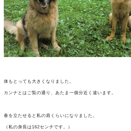
体もとっても大きくなりました。
カンナとはご覧の通り、あたま一個分近く違います。
春を立たせると私の肩くらいになりました。
（私の身長は162センチです。）