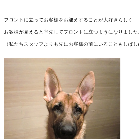
フロントに立ってお客様をお迎えすることが大好きらしく
お客様が見えると率先してフロントに立つようになりました
（私たちスタッフよりも先にお客様の前にいることもしばし