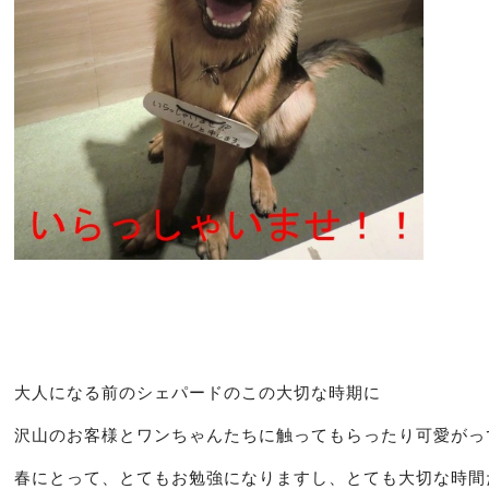
大人になる前のシェパードのこの大切な時期に
沢山のお客様とワンちゃんたちに触ってもらったり可愛がっ
春にとって、とてもお勉強になりますし、とても大切な時間