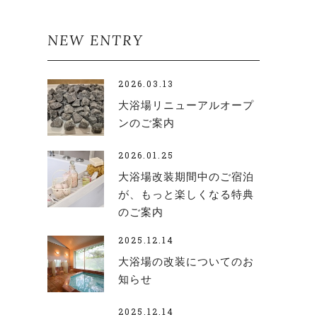
NEW ENTRY
2026.03.13
大浴場リニューアルオープ
ンのご案内
2026.01.25
大浴場改装期間中のご宿泊
が、もっと楽しくなる特典
のご案内
2025.12.14
大浴場の改装についてのお
知らせ
2025.12.14